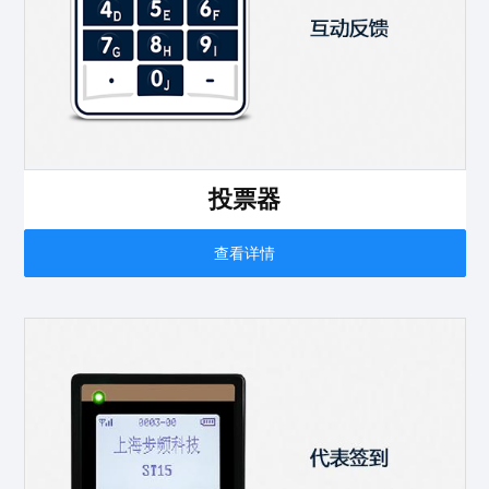
投票器
查看详情