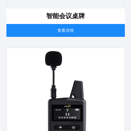
智能会议桌牌
查看详情