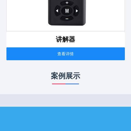
讲解器
查看详情
案例展示