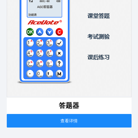
答题器
查看详情