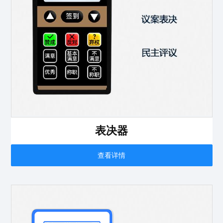
表决器
查看详情