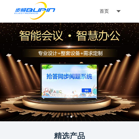
首页
精选产品