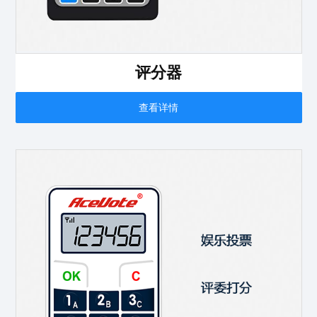
评分器
查看详情