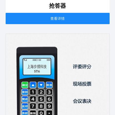
抢答器
查看详情