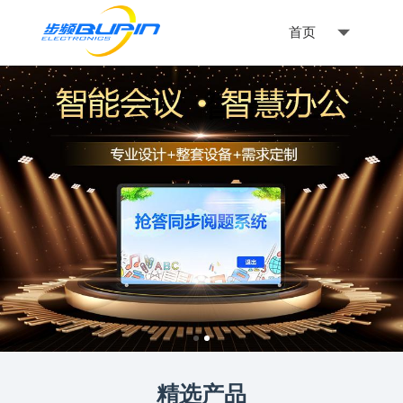
首页
精选产品