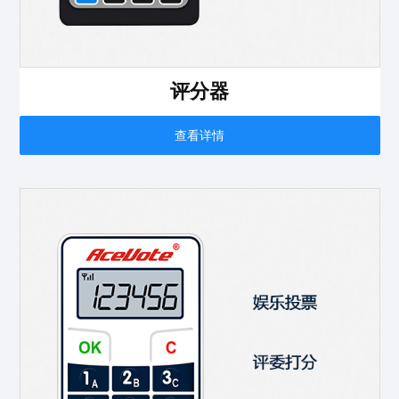
评分器
查看详情