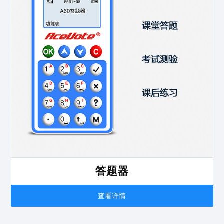
答题器
查看详情