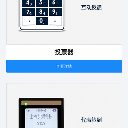
投票器
查看详情