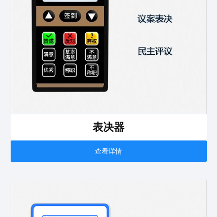
表决器
查看详情