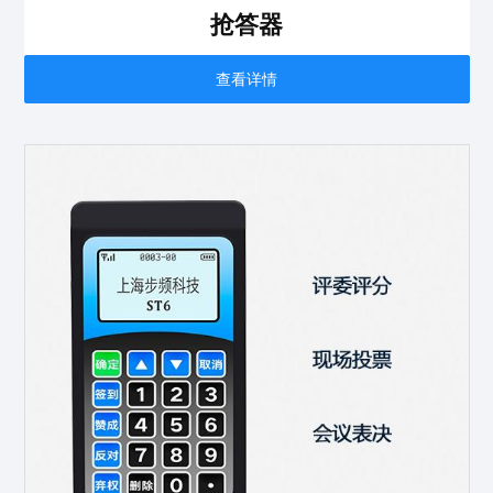
抢答器
查看详情