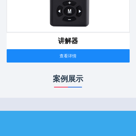
讲解器
查看详情
案例展示