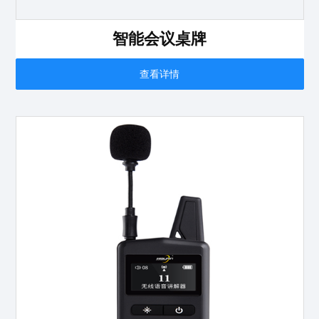
智能会议桌牌
查看详情