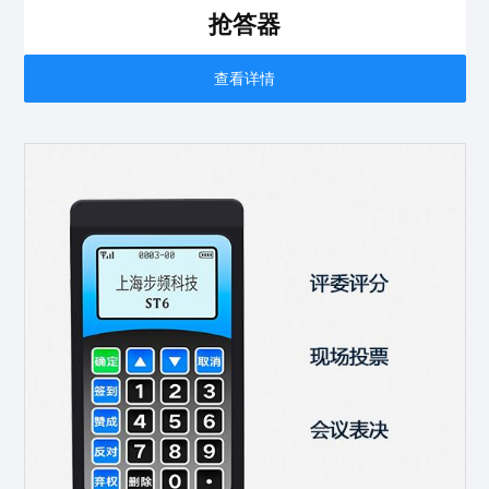
抢答器
查看详情