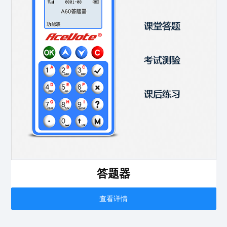
答题器
查看详情