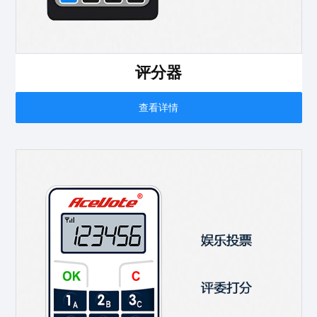
评分器
查看详情