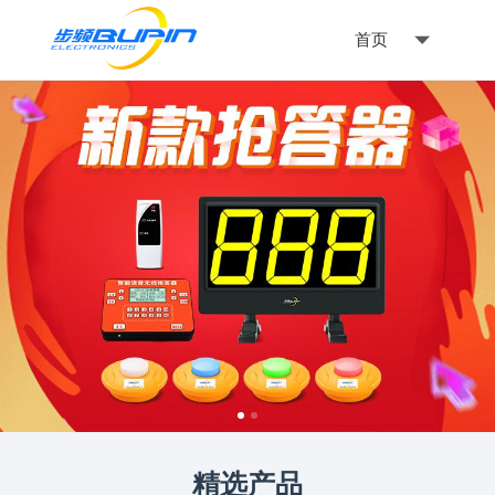
首页
精选产品