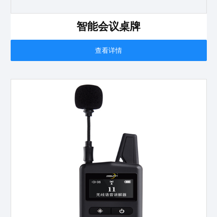
智能会议桌牌
查看详情