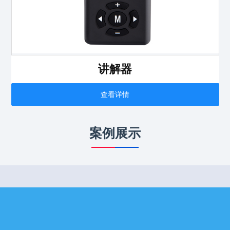
讲解器
查看详情
案例展示