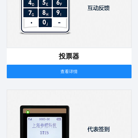
投票器
查看详情