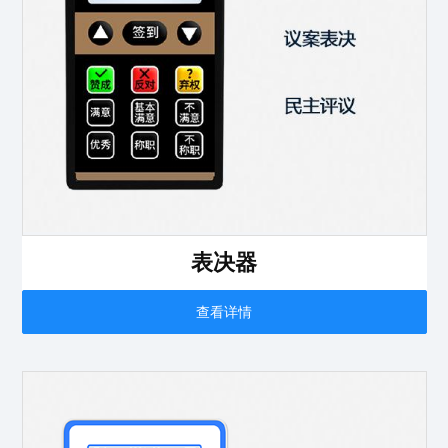
表决器
查看详情