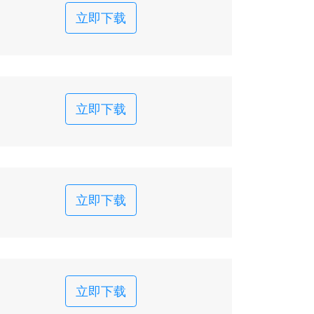
立即下载
立即下载
立即下载
立即下载