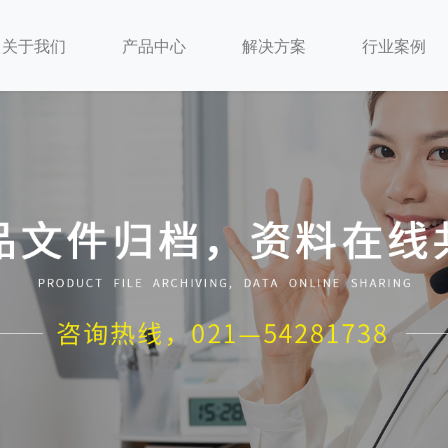
关于我们
产品中心
解决方案
行业案例