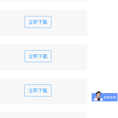
立即下载
立即下载
立即下载