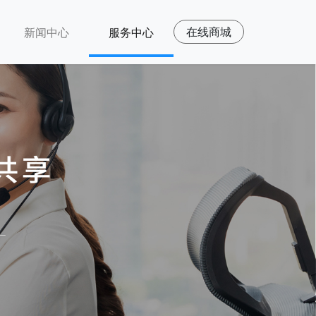
在线商城
新闻中心
服务中心