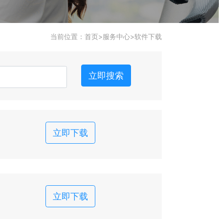
当前位置：
首页
>
服务中心
>
软件下载
立即搜索
立即下载
立即下载